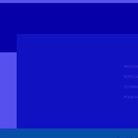
PROCES
NOTÍCIA
OUVIDO
PESQUI