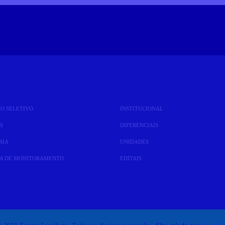
SO SELETIVO
INSTITUCIONAL
S
DIFERENCIAIS
RIA
UNIDADES
SA DE MONITORAMENTO
EDITAIS