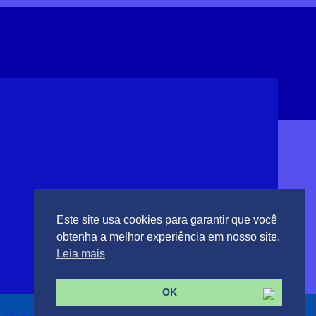
Este site usa cookies para garantir que você
obtenha a melhor experiência em nosso site.
Leia mais
OK