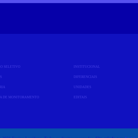
SO SELETIVO
INSTITUCIONAL
S
DIFERENCIAIS
RIA
UNIDADES
SA DE MONITORAMENTO
EDITAIS