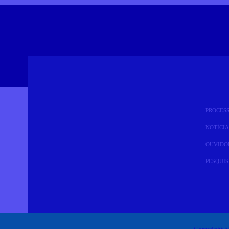
PROCES
NOTÍCIA
OUVIDO
PESQUI