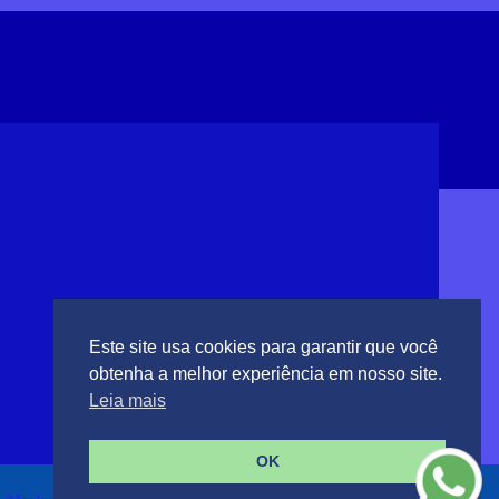
Este site usa cookies para garantir que você
obtenha a melhor experiência em nosso site.
Leia mais
OK