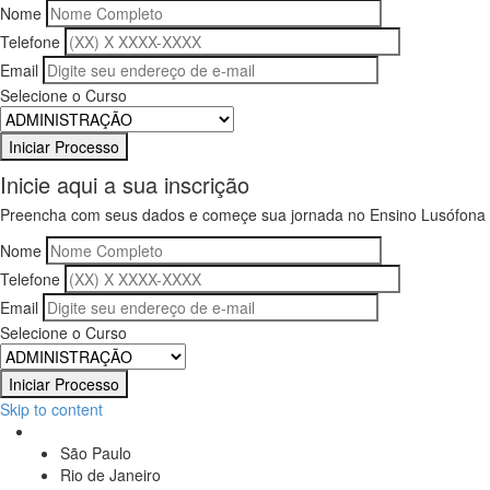
Nome
Telefone
Email
Selecione o Curso
Inicie aqui a sua inscrição
Preencha com seus dados e começe sua jornada no Ensino Lusófona
Nome
Telefone
Email
Selecione o Curso
Skip to content
São Paulo
Rio de Janeiro