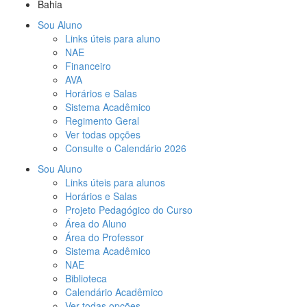
Bahia
Sou Aluno
Links úteis para aluno
NAE
Financeiro
AVA
Horários e Salas
Sistema Acadêmico
Regimento Geral
Ver todas opções
Consulte o Calendário 2026
Sou Aluno
Links úteis para alunos
Horários e Salas
Projeto Pedagógico do Curso
Área do Aluno
Área do Professor
Sistema Acadêmico
NAE
Biblioteca
Calendário Acadêmico
Ver todas opções