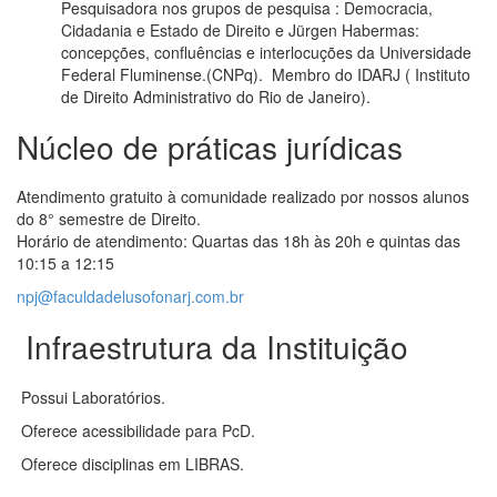
Pesquisadora nos grupos de pesquisa : Democracia,
Cidadania e Estado de Direito e Jürgen Habermas:
concepções, confluências e interlocuções da Universidade
Federal Fluminense.(CNPq). Membro do IDARJ ( Instituto
de Direito Administrativo do Rio de Janeiro).
Núcleo de práticas jurídicas
Atendimento gratuito à comunidade realizado por nossos alunos
do 8° semestre de Direito.
Horário de atendimento: Quartas das 18h às 20h e quintas das
10:15 a 12:15
npj@faculdadelusofonarj.com.br
Infraestrutura da Instituição
Possui Laboratórios.
Oferece acessibilidade para PcD.
Oferece disciplinas em LIBRAS.