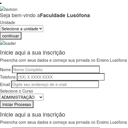
Seja bem-vindo a
Faculdade Lusófona
Unidade
continuar
Inicie aqui a sua inscrição
Preencha com seus dados e começe sua jornada no Ensino Lusófona
Nome
Telefone
Email
Selecione o Curso
Inicie aqui a sua inscrição
Preencha com seus dados e começe sua jornada no Ensino Lusófona