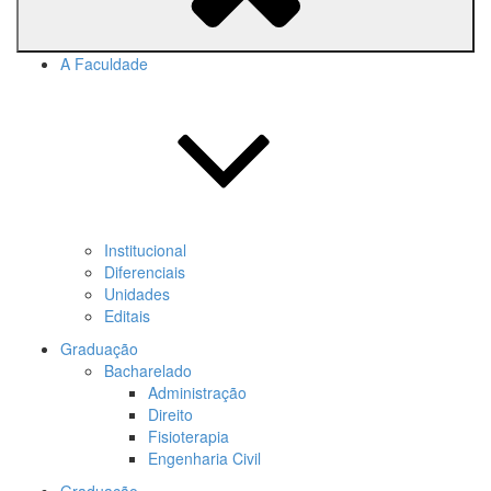
A Faculdade
Institucional
Diferenciais
Unidades
Editais
Graduação
Bacharelado
Administração
Direito
Fisioterapia
Engenharia Civil
Graduação