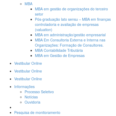
MBA
MBA em gestão de organizações do terceiro
setor
Pós-graduação lato sensu – MBA em finanças
controladoria e avaliação de empresas
(valuation)
MBA em administração/gestão empresarial
MBA Em Consultoria Externa e Interna nas
Organizações: Formação de Consultores.
MBA Contabilidade Tributária
MBA em Gestão de Empresas
Vestibular Online
Vestibular Online
Vestibular Online
Informações
Processo Seletivo
Notícias
Ouvidoria
Comissão Própria de Avaliação – CPA
Pesquisa de monitoramento