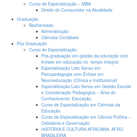
Curso de Especialização – MBA
Direito do Consumidor na Atualidade
Graduação
Bacharelado
Administração
Ciências Contábeis
Pós Graduação
Curso de Especialização
Pós-graduação em gestão da educação com
ênfase em educação no tempo integral
Especialização Lato Sensu em
Psicopedagogia com Ênfase em
Neuroeducação (Clínica e Institucional)
Especialização Lato Sensu em Gestão Escolar
e Coordenação Pedagógica – Área do
Conhecimento: Educação.
Curso de Especialização em Ciências da
Educação
Curso de Especialização em Ciência Política –
Cidadania e Governação
HISTÓRIA E CULTURA AFRICANA, AFRO
BRASILEIRA