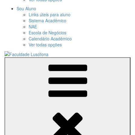
Sou Aluno
Links úteis para aluno
Sistema Acadêmico
NAE
Escola de Negócios
Calendário Acadêmico
Ver todas opções