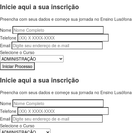
Inicie aqui a sua inscrição
Preencha com seus dados e começe sua jornada no Ensino Lusófona
Nome
Telefone
Email
Selecione o Curso
Inicie aqui a sua inscrição
Preencha com seus dados e começe sua jornada no Ensino Lusófona
Nome
Telefone
Email
Selecione o Curso