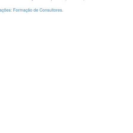
zações: Formação de Consultores.