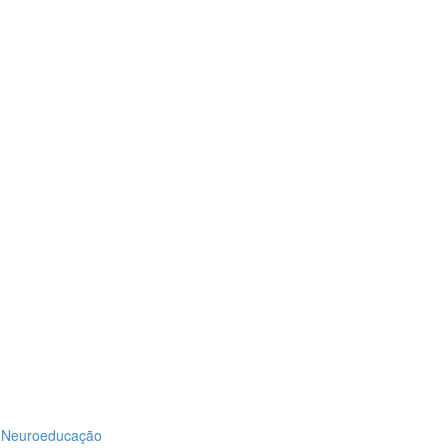
em Neuroeducação