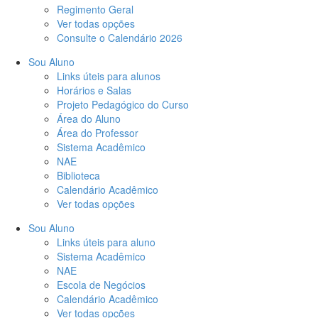
Regimento Geral
Ver todas opções
Consulte o Calendário 2026
Sou Aluno
Links úteis para alunos
Horários e Salas
Projeto Pedagógico do Curso
Área do Aluno
Área do Professor
Sistema Acadêmico
NAE
Biblioteca
Calendário Acadêmico
Ver todas opções
Sou Aluno
Links úteis para aluno
Sistema Acadêmico
NAE
Escola de Negócios
Calendário Acadêmico
Ver todas opções