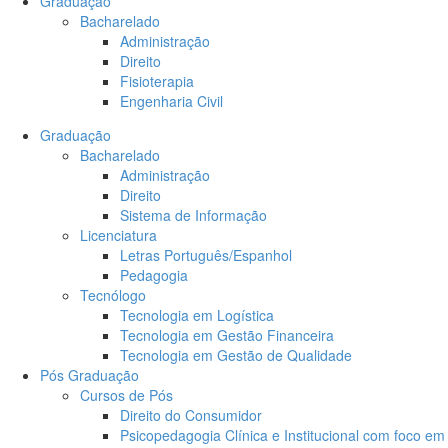
Graduação
Bacharelado
Administração
Direito
Fisioterapia
Engenharia Civil
Graduação
Bacharelado
Administração
Direito
Sistema de Informação
Licenciatura
Letras Português/Espanhol
Pedagogia
Tecnólogo
Tecnologia em Logística
Tecnologia em Gestão Financeira
Tecnologia em Gestão de Qualidade
Pós Graduação
Cursos de Pós
Direito do Consumidor
Psicopedagogia Clínica e Institucional com foco 