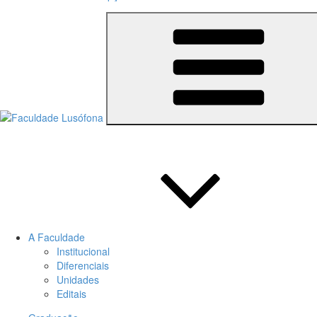
A Faculdade
Institucional
Diferenciais
Unidades
Editais