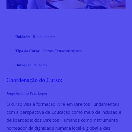
Unidade:
Rio de Janeiro
Tipo do Curso:
Cursos Extracurriculares
Duração:
20 horas
Coordenação do Curso:
Jorge Antônio Paes Lopes
O curso visa à formação livre em Direitos Fundamentais
com a perspectiva da Educação como meio de inclusão e
de liberdade; dos Direitos Humanos como instrumento
norteador da dignidade humana local e global e das