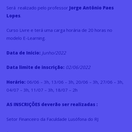
Será realizado pelo professor
Jorge Antônio Paes
Lopes
.
Curso Livre e terá uma carga horária de 20 horas no
modelo E-Learning.
Data de Início:
Junho/2022
Data limite de inscrição:
02/06/2022
Horário:
06/06 – 3h, 13/06 – 3h, 20/06 – 3h, 27/06 – 3h,
04/07 – 3h, 11/07 – 3h, 18/07 – 2h
AS INSCRIÇÕES deverão ser realizadas :
Setor Financeiro da Faculdade Lusófona do RJ