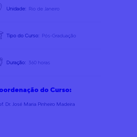
Unidade:
Rio de Janeiro
Tipo do Curso:
Pós-Graduação
Duração:
360 horas
oordenação do Curso:
of. Dr. José Maria Pinheiro Madeira