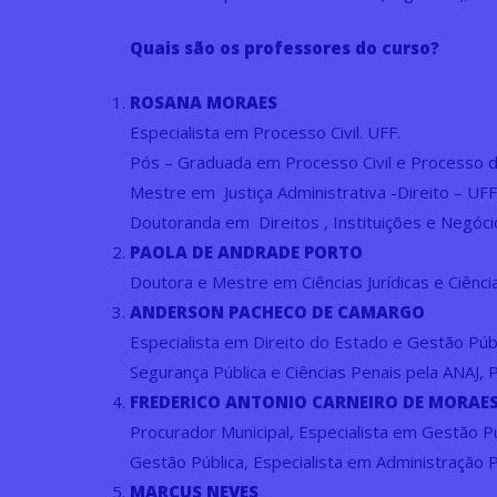
Quais são os professores do curso?
ROSANA MORAES
Especialista em Processo Civil. UFF.
Pós – Graduada em Processo Civil e Processo 
Mestre em Justiça Administrativa -Direito – UFF
Doutoranda em Direitos , Instituições e Negóc
PAOLA DE ANDRADE PORTO
Doutora e Mestre em Ciências Jurídicas e Ciênci
ANDERSON PACHECO DE CAMARGO
Especialista em Direito do Estado e Gestão Pú
Segurança Pública e Ciências Penais pela ANAJ, 
FREDERICO ANTONIO CARNEIRO DE MORAE
Procurador Municipal, Especialista em Gestão P
Gestão Pública, Especialista em Administração 
MARCUS NEVES