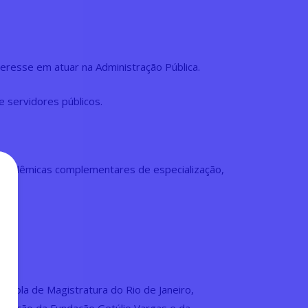
resse em atuar na Administração Pública.
e servidores públicos.
 acadêmicas complementares de especialização,
Escola de Magistratura do Rio de Janeiro,