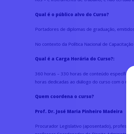
Qual é o público alvo do Curso?
Portadores de diplomas de graduação, emitidos
No contexto da Política Nacional de Capacitação 
Qual é a Carga Horária do Curso?:
360 horas – 330 horas de conteúdo específico
horas dedicadas ao diálogo do curso com o mun
Quem coordena o curso?
Prof. Dr. José Maria Pinheiro Madeira
Procurador Legislativo (aposentado), professor 