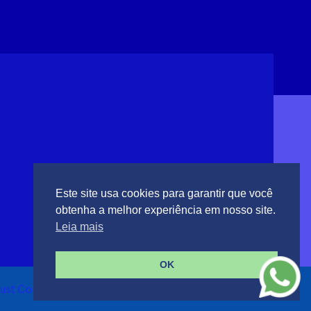
Este site usa cookies para garantir que você
obtenha a melhor experiência em nosso site.
Leia mais
OK
Just Co Marketing