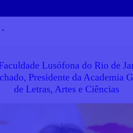
 Faculdade Lusófona do Rio de Jan
chado, Presidente da Academia G
de Letras, Artes e Ciências